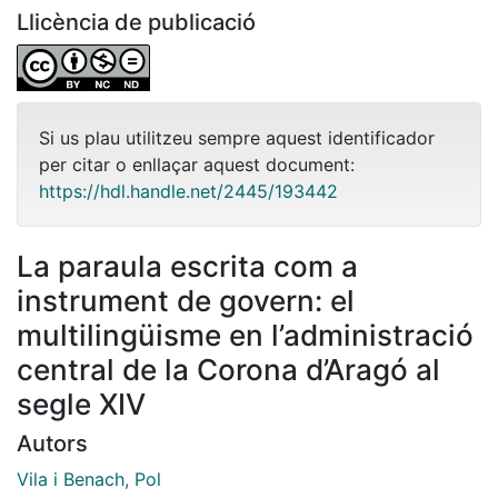
Llicència de publicació
Si us plau utilitzeu sempre aquest identificador
per citar o enllaçar aquest document:
https://hdl.handle.net/2445/193442
La paraula escrita com a
instrument de govern: el
multilingüisme en l’administració
central de la Corona d’Aragó al
segle XIV
Autors
Vila i Benach, Pol