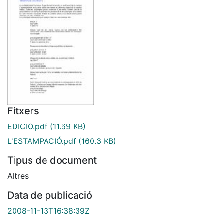
Fitxers
EDICIÓ.pdf
(11.69 KB)
L'ESTAMPACIÓ.pdf
(160.3 KB)
Tipus de document
Altres
Data de publicació
2008-11-13T16:38:39Z