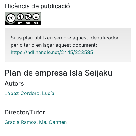
Llicència de publicació
Si us plau utilitzeu sempre aquest identificador
per citar o enllaçar aquest document:
https://hdl.handle.net/2445/223585
Plan de empresa Isla Seijaku
Autors
López Cordero, Lucía
Director/Tutor
Gracia Ramos, Ma. Carmen