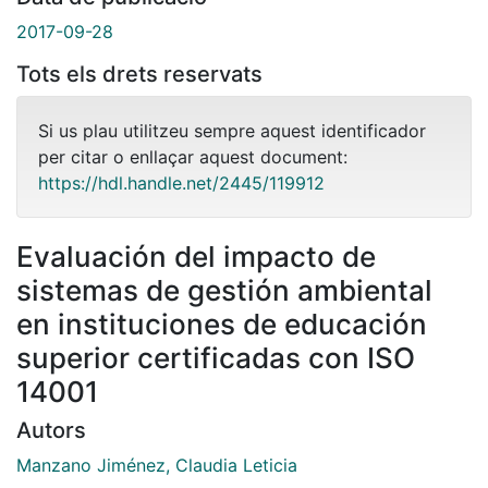
2017-09-28
Tots els drets reservats
Si us plau utilitzeu sempre aquest identificador
per citar o enllaçar aquest document:
https://hdl.handle.net/2445/119912
Evaluación del impacto de
sistemas de gestión ambiental
en instituciones de educación
superior certificadas con ISO
14001
Autors
Manzano Jiménez, Claudia Leticia