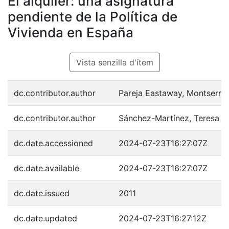
El alquiler: una asignatura
pendiente de la Política de
Vivienda en España
Vista senzilla d'ítem
dc.contributor.author
Pareja Eastaway, Montserrat
dc.contributor.author
Sánchez-Martínez, Teresa
dc.date.accessioned
2024-07-23T16:27:07Z
dc.date.available
2024-07-23T16:27:07Z
dc.date.issued
2011
dc.date.updated
2024-07-23T16:27:12Z