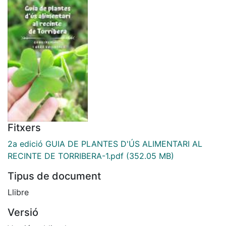
Fitxers
2a edició GUIA DE PLANTES D'ÚS ALIMENTARI AL
RECINTE DE TORRIBERA-1.pdf
(352.05 MB)
Tipus de document
Llibre
Versió