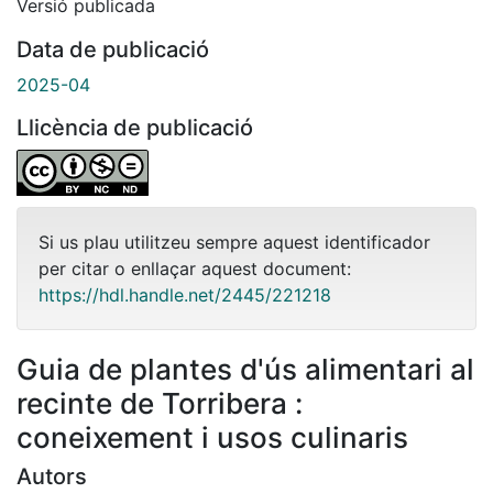
Versió publicada
Data de publicació
2025-04
Llicència de publicació
Si us plau utilitzeu sempre aquest identificador
per citar o enllaçar aquest document:
https://hdl.handle.net/2445/221218
Guia de plantes d'ús alimentari al
recinte de Torribera :
coneixement i usos culinaris
Autors