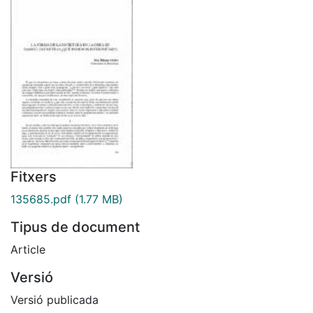
Fitxers
135685.pdf
(1.77 MB)
Tipus de document
Article
Versió
Versió publicada