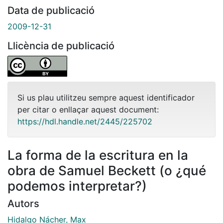
Data de publicació
2009-12-31
Llicència de publicació
Si us plau utilitzeu sempre aquest identificador
per citar o enllaçar aquest document:
https://hdl.handle.net/2445/225702
La forma de la escritura en la
obra de Samuel Beckett (o ¿qué
podemos interpretar?)
Autors
Hidalgo Nácher, Max