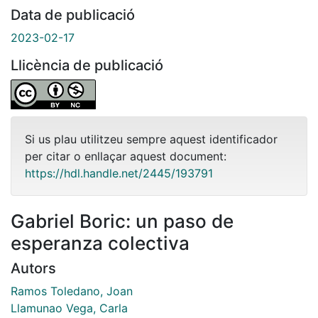
Data de publicació
2023-02-17
Llicència de publicació
Si us plau utilitzeu sempre aquest identificador
per citar o enllaçar aquest document:
https://hdl.handle.net/2445/193791
Gabriel Boric: un paso de
esperanza colectiva
Autors
Ramos Toledano, Joan
Llamunao Vega, Carla