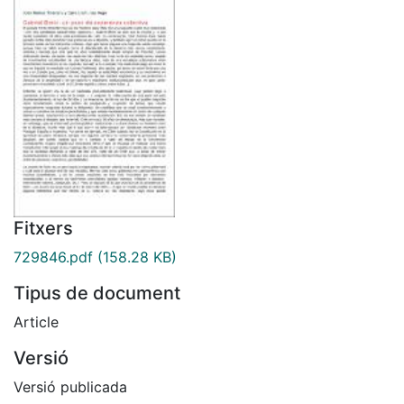
Fitxers
729846.pdf
(158.28 KB)
Tipus de document
Article
Versió
Versió publicada