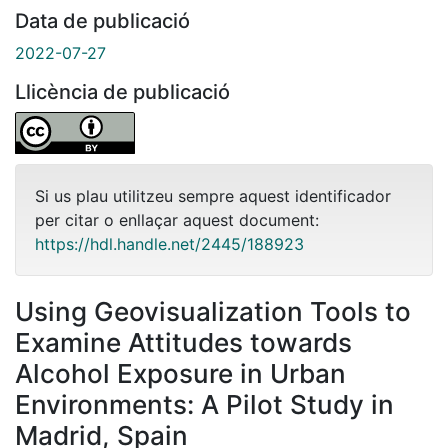
Data de publicació
2022-07-27
Llicència de publicació
Si us plau utilitzeu sempre aquest identificador
per citar o enllaçar aquest document:
https://hdl.handle.net/2445/188923
Using Geovisualization Tools to
Examine Attitudes towards
Alcohol Exposure in Urban
Environments: A Pilot Study in
Madrid, Spain