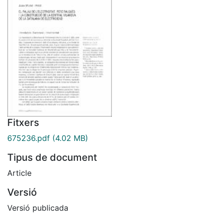
Fitxers
675236.pdf
(4.02 MB)
Tipus de document
Article
Versió
Versió publicada