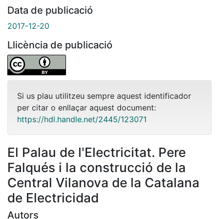
Data de publicació
2017-12-20
Llicència de publicació
Si us plau utilitzeu sempre aquest identificador
per citar o enllaçar aquest document:
https://hdl.handle.net/2445/123071
El Palau de l'Electricitat. Pere
Falqués i la construcció de la
Central Vilanova de la Catalana
de Electricidad
Autors