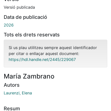
Versió publicada
Data de publicació
2026
Tots els drets reservats
Si us plau utilitzeu sempre aquest identificador
per citar o enllaçar aquest document:
https://hdl.handle.net/2445/229067
María Zambrano
Autors
Laurenzi, Elena
Resum