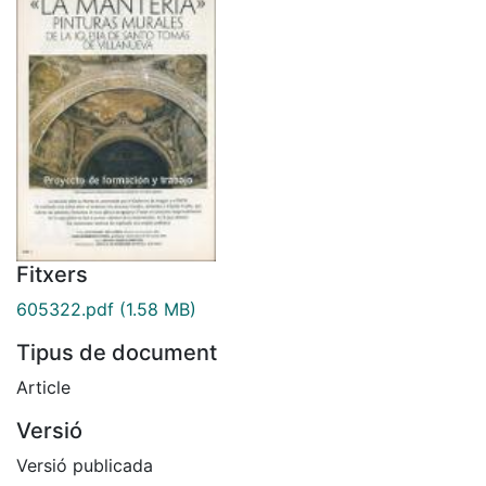
Fitxers
605322.pdf
(1.58 MB)
Tipus de document
Article
Versió
Versió publicada