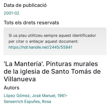
Data de publicació
2001-02
Tots els drets reservats
Si us plau utilitzeu sempre aquest identificador
per citar o enllaçar aquest document:
https://hdl.handle.net/2445/55841
'La Manteria'. Pinturas murales
de la iglesia de Santo Tomás de
Villanueva
Autors
López Gómez, José Manuel, 1961-
Senserrich Espuñes, Rosa