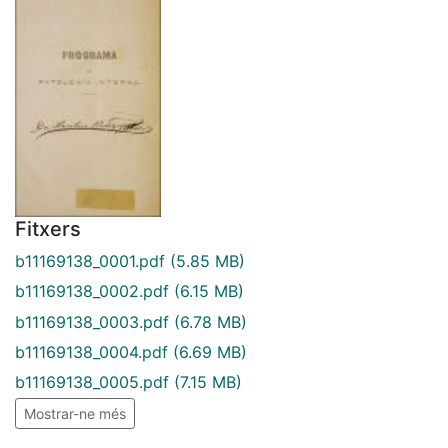
Fitxers
b11169138_0001.pdf
(5.85 MB)
b11169138_0002.pdf
(6.15 MB)
b11169138_0003.pdf
(6.78 MB)
b11169138_0004.pdf
(6.69 MB)
b11169138_0005.pdf
(7.15 MB)
Mostrar-ne més