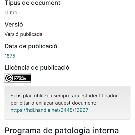
Tipus de document
Llibre
Versió
Versió publicada
Data de publicació
1875
Llicència de publicació
Si us plau utilitzeu sempre aquest identificador
per citar o enllaçar aquest document:
https://hdl.handle.net/2445/12967
Programa de patología interna