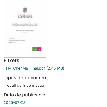
Fitxers
TFM_ChenMa_Final.pdf
(2.45 MB)
Tipus de document
Treball de fi de màster
Data de publicació
2025-07-28