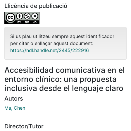
Llicència de publicació
Si us plau utilitzeu sempre aquest identificador
per citar o enllaçar aquest document:
https://hdl.handle.net/2445/222916
Accesibilidad comunicativa en el
entorno clínico: una propuesta
inclusiva desde el lenguaje claro
Autors
Ma, Chen
Director/Tutor