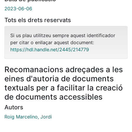
2023-06-06
Tots els drets reservats
Si us plau utilitzeu sempre aquest identificador
per citar o enllaçar aquest document:
https://hdl.handle.net/2445/214779
Recomanacions adreçades a les
eines d'autoria de documents
textuals per a facilitar la creació
de documents accessibles
Autors
Roig Marcelino, Jordi