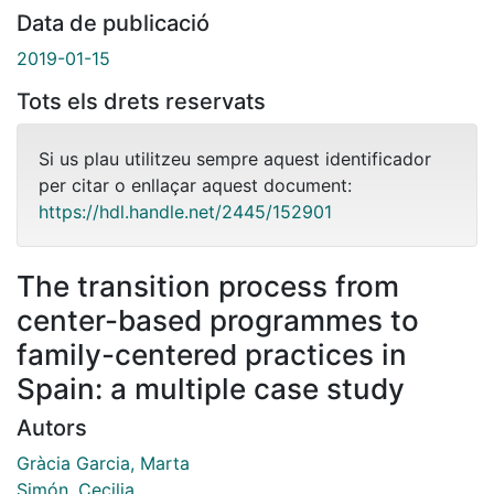
Data de publicació
2019-01-15
Tots els drets reservats
Si us plau utilitzeu sempre aquest identificador
per citar o enllaçar aquest document:
https://hdl.handle.net/2445/152901
The transition process from
center-based programmes to
family-centered practices in
Spain: a multiple case study
Autors
Gràcia Garcia, Marta
Simón, Cecilia