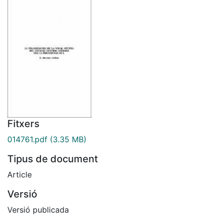
Fitxers
014761.pdf
(3.35 MB)
Tipus de document
Article
Versió
Versió publicada