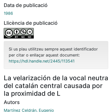
Data de publicació
1986
Llicència de publicació
Si us plau utilitzeu sempre aquest identificador
per citar o enllaçar aquest document:
https://hdl.handle.net/2445/113541
La velarización de la vocal neutra
del catalán central causada por
la proximidad de L
Autors
Martínez Celdrán, Eugenio