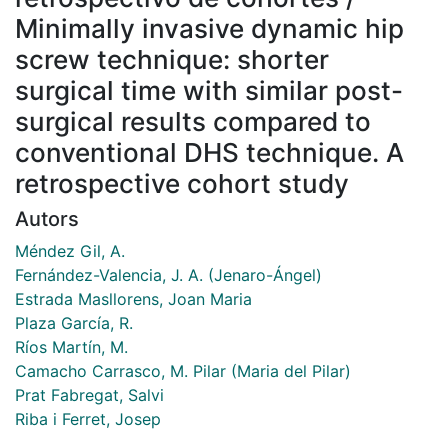
Minimally invasive dynamic hip
screw technique: shorter
surgical time with similar post-
surgical results compared to
conventional DHS technique. A
retrospective cohort study
Autors
Méndez Gil, A.
Fernández-Valencia, J. A. (Jenaro-Ángel)
Estrada Masllorens, Joan Maria
Plaza García, R.
Ríos Martín, M.
Camacho Carrasco, M. Pilar (Maria del Pilar)
Prat Fabregat, Salvi
Riba i Ferret, Josep