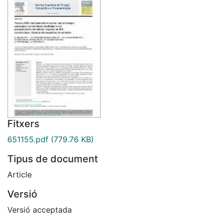
Fitxers
651155.pdf
(779.76 KB)
Tipus de document
Article
Versió
Versió acceptada