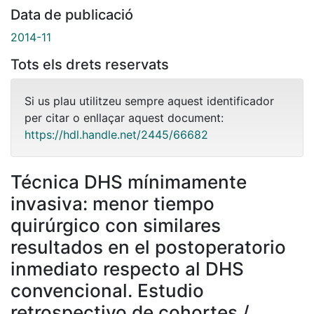
Data de publicació
2014-11
Tots els drets reservats
Si us plau utilitzeu sempre aquest identificador
per citar o enllaçar aquest document:
https://hdl.handle.net/2445/66682
Técnica DHS mínimamente
invasiva: menor tiempo
quirúrgico con similares
resultados en el postoperatorio
inmediato respecto al DHS
convencional. Estudio
retrospectivo de cohortes /