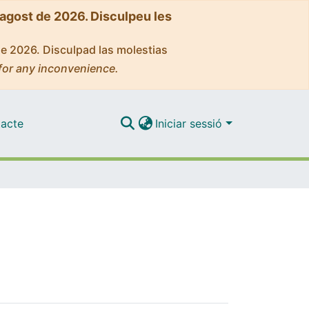
'agost de 2026. Disculpeu les
de 2026. Disculpad las molestias
for any inconvenience.
acte
Iniciar sessió