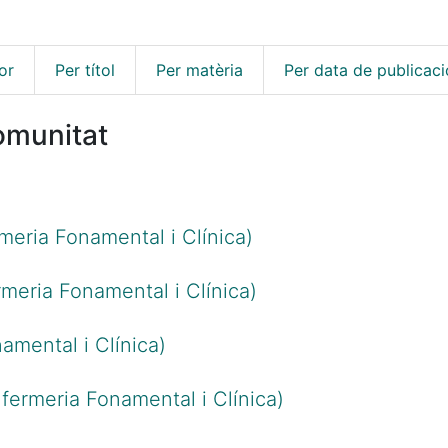
or
Per títol
Per matèria
Per data de publicaci
omunitat
rmeria Fonamental i Clínica)
meria Fonamental i Clínica)
amental i Clínica)
nfermeria Fonamental i Clínica)