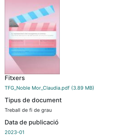
Fitxers
TFG_Noble Mor_Claudia.pdf
(3.89 MB)
Tipus de document
Treball de fi de grau
Data de publicació
2023-01