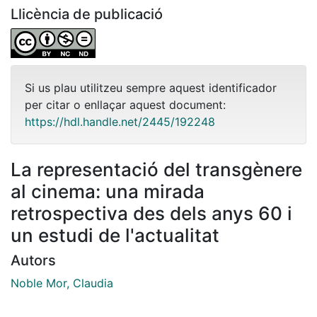
Llicència de publicació
Si us plau utilitzeu sempre aquest identificador
per citar o enllaçar aquest document:
https://hdl.handle.net/2445/192248
La representació del transgènere
al cinema: una mirada
retrospectiva des dels anys 60 i
un estudi de l'actualitat
Autors
Noble Mor, Claudia