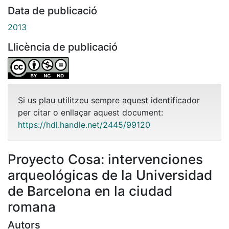
Data de publicació
2013
Llicència de publicació
Si us plau utilitzeu sempre aquest identificador
per citar o enllaçar aquest document:
https://hdl.handle.net/2445/99120
Proyecto Cosa: intervenciones
arqueológicas de la Universidad
de Barcelona en la ciudad
romana
Autors