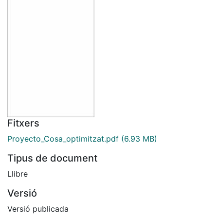
Fitxers
Proyecto_Cosa_optimitzat.pdf
(6.93 MB)
Tipus de document
Llibre
Versió
Versió publicada