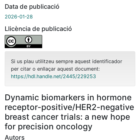
Data de publicació
2026-01-28
Llicència de publicació
Si us plau utilitzeu sempre aquest identificador
per citar o enllaçar aquest document:
https://hdl.handle.net/2445/229253
Dynamic biomarkers in hormone
receptor-positive/HER2-negative
breast cancer trials: a new hope
for precision oncology
Autors