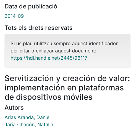
Data de publicació
2014-09
Tots els drets reservats
Si us plau utilitzeu sempre aquest identificador
per citar o enllaçar aquest document:
https://hdl.handle.net/2445/96117
Servitización y creación de valor:
implementación en plataformas
de dispositivos móviles
Autors
Arias Aranda, Daniel
Jaría Chacón, Natalia