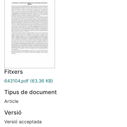
Fitxers
643104.pdf
(63.36 KB)
Tipus de document
Article
Versió
Versió acceptada