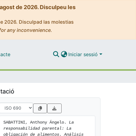
'agost de 2026. Disculpeu les
de 2026. Disculpad las molestias
for any inconvenience.
acte
Iniciar sessió
tació
SABATTINI, Anthony Ángelo. 
La 
responsabilidad parental: La 
obligación de alimentos. Análisis 