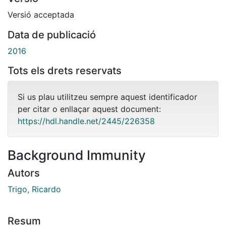
Versió acceptada
Data de publicació
2016
Tots els drets reservats
Si us plau utilitzeu sempre aquest identificador
per citar o enllaçar aquest document:
https://hdl.handle.net/2445/226358
Background Immunity
Autors
Trigo, Ricardo
Resum