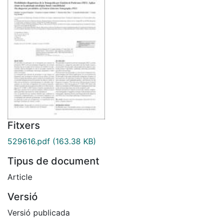
Fitxers
529616.pdf
(163.38 KB)
Tipus de document
Article
Versió
Versió publicada