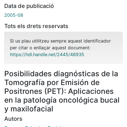
Data de publicació
2005-08
Tots els drets reservats
Si us plau utilitzeu sempre aquest identificador
per citar o enllaçar aquest document:
https://hdl.handle.net/2445/48935
Posibilidades diagnósticas de la
Tomografía por Emisión de
Positrones (PET): Aplicaciones
en la patología oncológica bucal
y maxilofacial
Autors