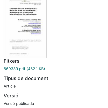
Fitxers
669339.pdf
(462.1 KB)
Tipus de document
Article
Versió
Versió publicada