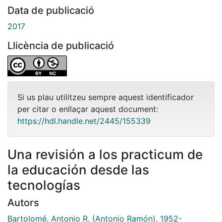
Data de publicació
2017
Llicència de publicació
Si us plau utilitzeu sempre aquest identificador
per citar o enllaçar aquest document:
https://hdl.handle.net/2445/155339
Una revisión a los practicum de
la educación desde las
tecnologías
Autors
Bartolomé, Antonio R. (Antonio Ramón), 1952-