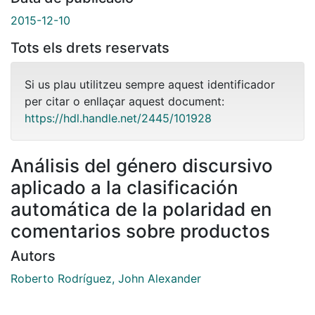
2015-12-10
Tots els drets reservats
Si us plau utilitzeu sempre aquest identificador
per citar o enllaçar aquest document:
https://hdl.handle.net/2445/101928
Análisis del género discursivo
aplicado a la clasificación
automática de la polaridad en
comentarios sobre productos
Autors
Roberto Rodríguez, John Alexander