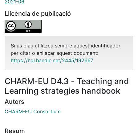
2021-06
Llicència de publicació
Si us plau utilitzeu sempre aquest identificador
per citar o enllaçar aquest document:
https://hdl.handle.net/2445/192667
CHARM-EU D4.3 - Teaching and
Learning strategies handbook
Autors
CHARM-EU Consortium
Resum