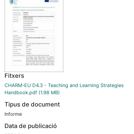
Fitxers
CHARM-EU D4.3 - Teaching and Learning Strategies
Handbook.pdf
(1.98 MB)
Tipus de document
Informe
Data de publicació