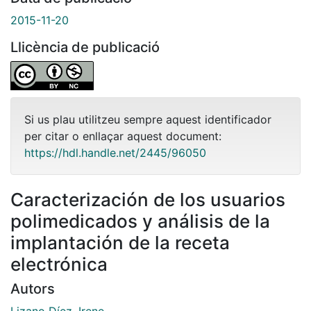
2015-11-20
Llicència de publicació
Si us plau utilitzeu sempre aquest identificador
per citar o enllaçar aquest document:
https://hdl.handle.net/2445/96050
Caracterización de los usuarios
polimedicados y análisis de la
implantación de la receta
electrónica
Autors
Lizano Díez, Irene