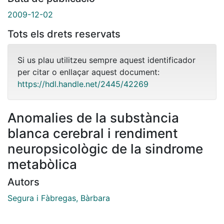
2009-12-02
Tots els drets reservats
Si us plau utilitzeu sempre aquest identificador
per citar o enllaçar aquest document:
https://hdl.handle.net/2445/42269
Anomalies de la substància
blanca cerebral i rendiment
neuropsicològic de la sindrome
metabòlica
Autors
Segura i Fàbregas, Bàrbara