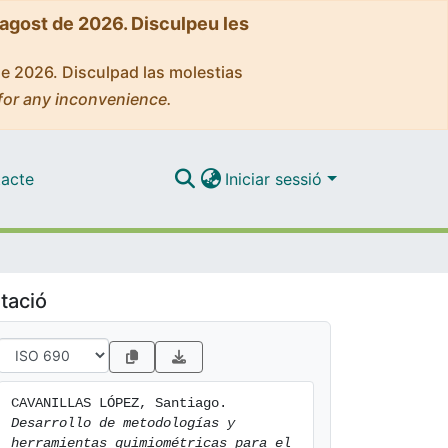
'agost de 2026. Disculpeu les
de 2026. Disculpad las molestias
for any inconvenience.
acte
Iniciar sessió
tació
CAVANILLAS LÓPEZ, Santiago. 
Desarrollo de metodologías y 
herramientas quimiométricas para el 