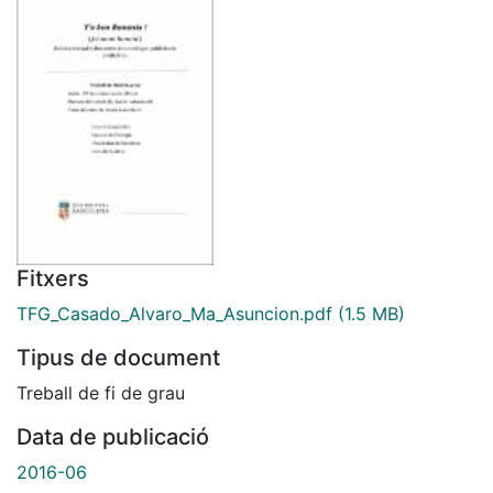
Fitxers
TFG_Casado_Alvaro_Ma_Asuncion.pdf
(1.5 MB)
Tipus de document
Treball de fi de grau
Data de publicació
2016-06