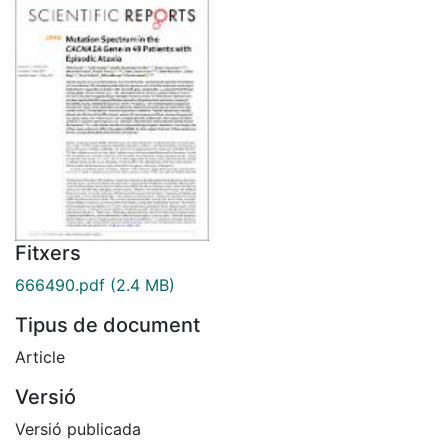
Fitxers
666490.pdf
(2.4 MB)
Tipus de document
Article
Versió
Versió publicada