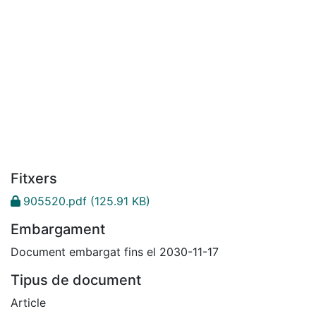
Fitxers
905520.pdf
(125.91 KB)
Embargament
Document embargat fins el 2030-11-17
Tipus de document
Article