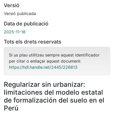
Versió
Versió publicada
Data de publicació
2025-11-18
Tots els drets reservats
Si us plau utilitzeu sempre aquest identificador
per citar o enllaçar aquest document:
https://hdl.handle.net/2445/226813
Regularizar sin urbanizar:
limitaciones del modelo estatal
de formalización del suelo en el
Perú