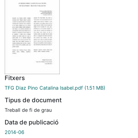
Fitxers
TFG Diaz Pino Catalina Isabel.pdf
(1.51 MB)
Tipus de document
Treball de fi de grau
Data de publicació
2014-06