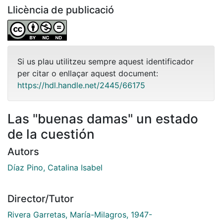
Llicència de publicació
Si us plau utilitzeu sempre aquest identificador
per citar o enllaçar aquest document:
https://hdl.handle.net/2445/66175
Las "buenas damas" un estado
de la cuestión
Autors
Díaz Pino, Catalina Isabel
Director/Tutor
Rivera Garretas, María-Milagros, 1947-