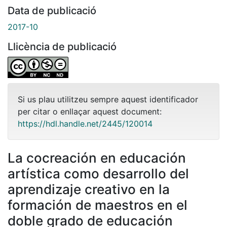
Data de publicació
2017-10
Llicència de publicació
Si us plau utilitzeu sempre aquest identificador
per citar o enllaçar aquest document:
https://hdl.handle.net/2445/120014
La cocreación en educación
artística como desarrollo del
aprendizaje creativo en la
formación de maestros en el
doble grado de educación