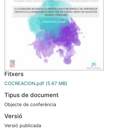
Fitxers
COCREACION.pdf
(5.67 MB)
Tipus de document
Objecte de conferència
Versió
Versió publicada