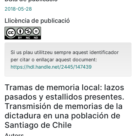
2018-05-28
Llicència de publicació
Si us plau utilitzeu sempre aquest identificador
per citar o enllaçar aquest document:
https://hdl.handle.net/2445/147439
Tramas de memoria local: lazos
pasados y estallidos presentes.
Transmisión de memorias de la
dictadura en una población de
Santiago de Chile
Autors