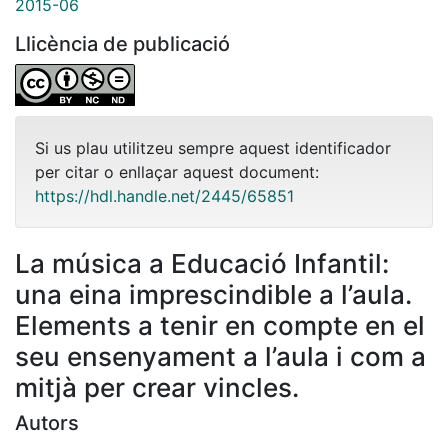
2015-06
Llicència de publicació
Si us plau utilitzeu sempre aquest identificador
per citar o enllaçar aquest document:
https://hdl.handle.net/2445/65851
La música a Educació Infantil:
una eina imprescindible a l’aula.
Elements a tenir en compte en el
seu ensenyament a l’aula i com a
mitjà per crear vincles.
Autors