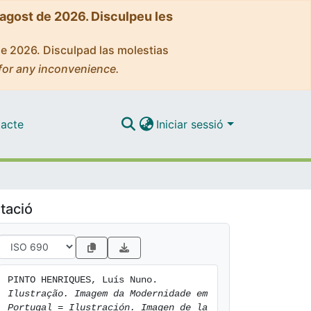
'agost de 2026. Disculpeu les
de 2026. Disculpad las molestias
for any inconvenience.
acte
Iniciar sessió
tació
PINTO HENRIQUES, Luís Nuno. 
Ilustração. Imagem da Modernidade em 
Portugal = Ilustración. Imagen de la 