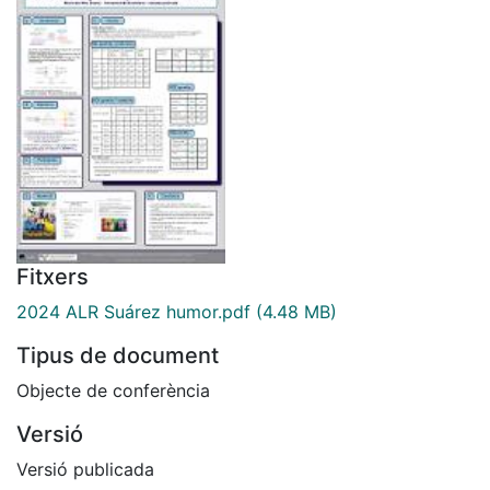
Fitxers
2024 ALR Suárez humor.pdf
(4.48 MB)
Tipus de document
Objecte de conferència
Versió
Versió publicada