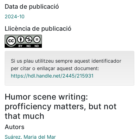
Data de publicació
2024-10
Llicència de publicació
Si us plau utilitzeu sempre aquest identificador
per citar o enllaçar aquest document:
https://hdl.handle.net/2445/215931
Humor scene writing:
profficiency matters, but not
that much
Autors
Suárez, Maria del Mar