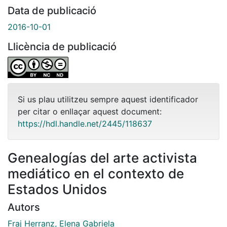
Data de publicació
2016-10-01
Llicència de publicació
Si us plau utilitzeu sempre aquest identificador
per citar o enllaçar aquest document:
https://hdl.handle.net/2445/118637
Genealogías del arte activista
mediático en el contexto de
Estados Unidos
Autors
Fraj Herranz, Elena Gabriela