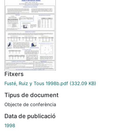
Fitxers
Fusté, Ruiz y Tous 1998b.pdf
(332.09 KB)
Tipus de document
Objecte de conferència
Data de publicació
1998