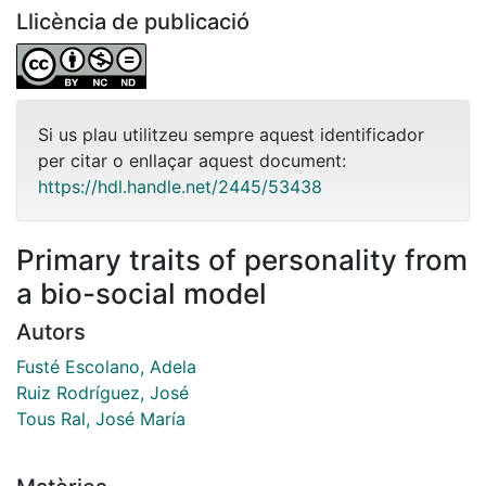
Llicència de publicació
Si us plau utilitzeu sempre aquest identificador
per citar o enllaçar aquest document:
https://hdl.handle.net/2445/53438
Primary traits of personality from
a bio-social model
Autors
Fusté Escolano, Adela
Ruiz Rodríguez, José
Tous Ral, José María