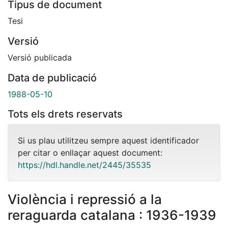
Tipus de document
Tesi
Versió
Versió publicada
Data de publicació
1988-05-10
Tots els drets reservats
Si us plau utilitzeu sempre aquest identificador
per citar o enllaçar aquest document:
https://hdl.handle.net/2445/35535
Violència i repressió a la
reraguarda catalana : 1936-1939