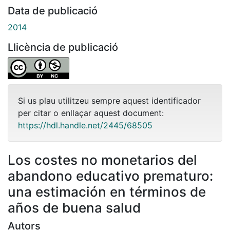
Data de publicació
2014
Llicència de publicació
Si us plau utilitzeu sempre aquest identificador
per citar o enllaçar aquest document:
https://hdl.handle.net/2445/68505
Los costes no monetarios del
abandono educativo prematuro:
una estimación en términos de
años de buena salud
Autors