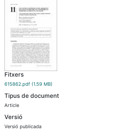
Fitxers
615862.pdf
(1.59 MB)
Tipus de document
Article
Versió
Versió publicada