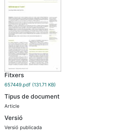
Fitxers
657449.pdf
(131.71 KB)
Tipus de document
Article
Versió
Versió publicada