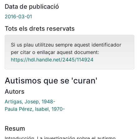
Data de publicació
2016-03-01
Tots els drets reservats
Si us plau utilitzeu sempre aquest identificador
per citar o enllaçar aquest document:
https://hdl.handle.net/2445/114924
Autismos que se 'curan'
Autors
Artigas, Josep, 1948-
Paula Pérez, Isabel, 1970-
Resum
Introducción. La investigación sobre el autismo,