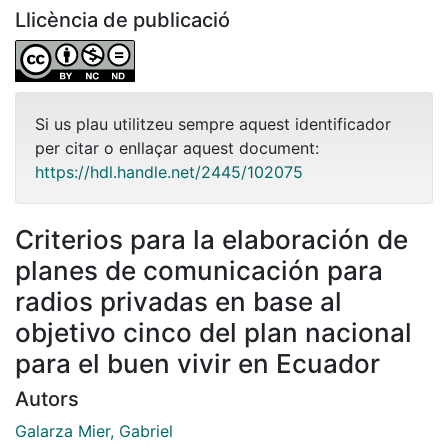
Llicència de publicació
Si us plau utilitzeu sempre aquest identificador
per citar o enllaçar aquest document:
https://hdl.handle.net/2445/102075
Criterios para la elaboración de
planes de comunicación para
radios privadas en base al
objetivo cinco del plan nacional
para el buen vivir en Ecuador
Autors
Galarza Mier, Gabriel