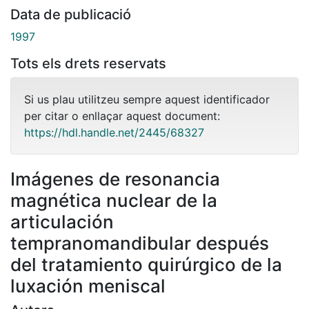
Data de publicació
1997
Tots els drets reservats
Si us plau utilitzeu sempre aquest identificador
per citar o enllaçar aquest document:
https://hdl.handle.net/2445/68327
Imágenes de resonancia
magnética nuclear de la
articulación
tempranomandibular después
del tratamiento quirúrgico de la
luxación meniscal