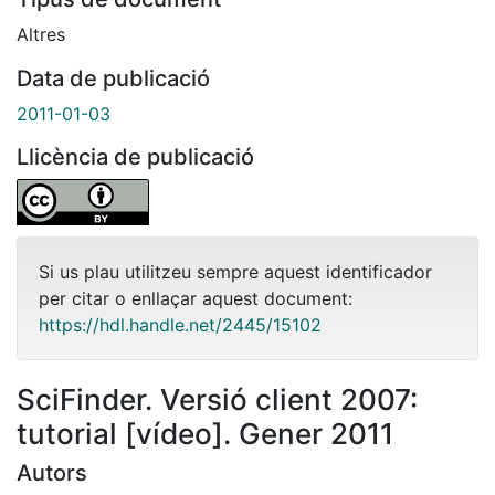
Altres
Data de publicació
2011-01-03
Llicència de publicació
Si us plau utilitzeu sempre aquest identificador
per citar o enllaçar aquest document:
https://hdl.handle.net/2445/15102
SciFinder. Versió client 2007:
tutorial [vídeo]. Gener 2011
Autors