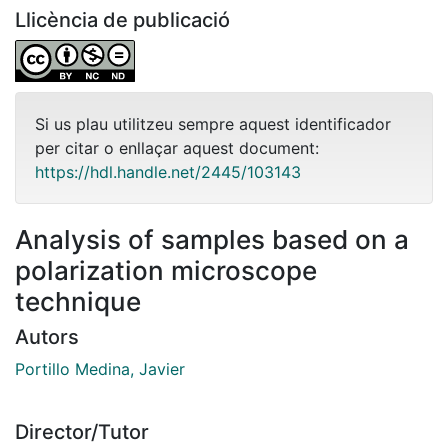
Llicència de publicació
Si us plau utilitzeu sempre aquest identificador
per citar o enllaçar aquest document:
https://hdl.handle.net/2445/103143
Analysis of samples based on a
polarization microscope
technique
Autors
Portillo Medina, Javier
Director/Tutor